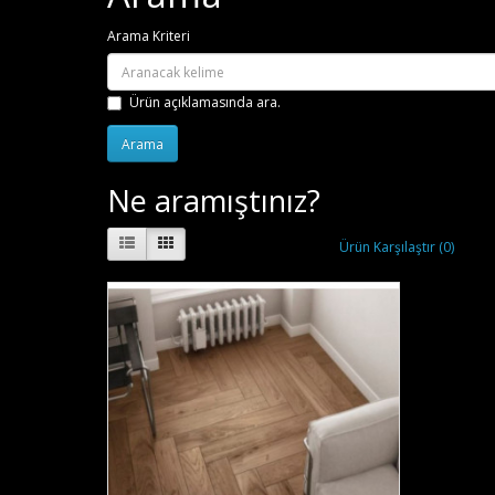
Arama Kriteri
Ürün açıklamasında ara.
Ne aramıştınız?
Ürün Karşılaştır (0)