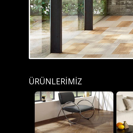
ÜRÜNLERİMİZ