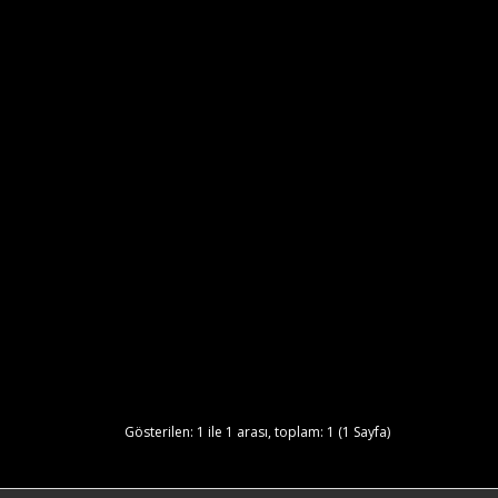
Gösterilen: 1 ile 1 arası, toplam: 1 (1 Sayfa)