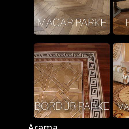
Arama