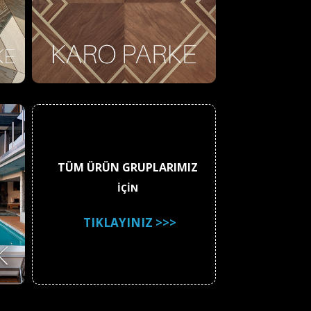
TÜM ÜRÜN GRUPLARIMIZ
İÇİN
TIKLAYINIZ >>>