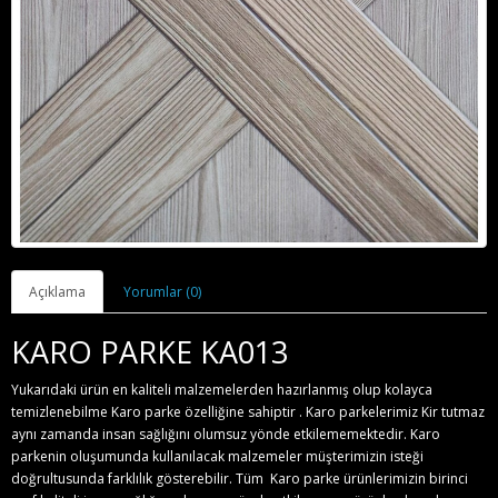
Açıklama
Yorumlar (0)
KARO PARKE KA013
Yukarıdaki ürün en kaliteli malzemelerden hazırlanmış olup kolayca
temizlenebilme Karo parke özelliğine sahiptir . Karo parkelerimiz Kir tutmaz
aynı zamanda insan sağlığını olumsuz yönde etkilememektedir. Karo
parkenin oluşumunda kullanılacak malzemeler müşterimizin isteği
doğrultusunda farklılık gösterebilir. Tüm Karo parke ürünlerimizin birinci